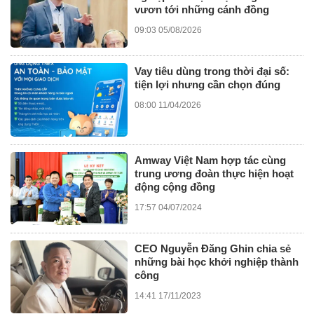
vươn tới những cánh đồng
09:03 05/08/2026
Vay tiêu dùng trong thời đại số:
tiện lợi nhưng cần chọn đúng
08:00 11/04/2026
Amway Việt Nam hợp tác cùng
trung ương đoàn thực hiện hoạt
động cộng đồng
17:57 04/07/2024
CEO Nguyễn Đăng Ghin chia sẻ
những bài học khởi nghiệp thành
công
14:41 17/11/2023