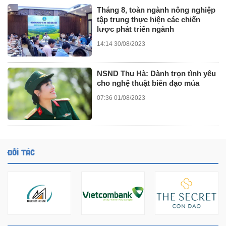
Tháng 8, toàn ngành nông nghiệp
tập trung thực hiện các chiến
lược phát triển ngành
14:14 30/08/2023
NSND Thu Hà: Dành trọn tình yêu
cho nghệ thuật biên đạo múa
07:36 01/08/2023
ĐỐI TÁC