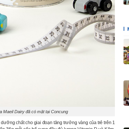
a Maeil Dairy đã có mặt tại Concung
dưỡng chất cho giai đoạn tăng trưởng vàng của trẻ trên 1