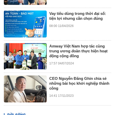
Vay tiêu dùng trong thời đại số:
tiện lợi nhưng cần chọn đúng
08:00 11/04/2026
Amway Việt Nam hợp tác cùng
trung ương đoàn thực hiện hoạt
động cộng đồng
17:57 04/07/2024
CEO Nguyễn Đăng Ghin chia sẻ
những bài học khởi nghiệp thành
công
14:41 17/11/2023
ĐỜI SỐNG