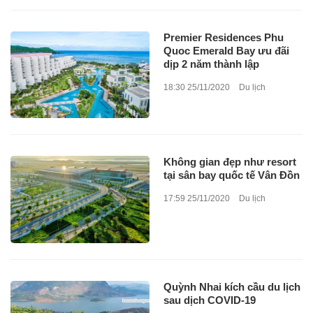
Premier Residences Phu
Quoc Emerald Bay ưu đãi
dịp 2 năm thành lập
18:30 25/11/2020
Du lịch
Không gian đẹp như resort
tại sân bay quốc tế Vân Đồn
17:59 25/11/2020
Du lịch
Quỳnh Nhai kích cầu du lịch
sau dịch COVID-19