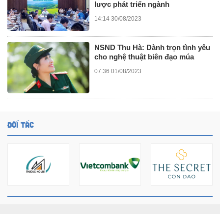
lược phát triển ngành
14:14 30/08/2023
NSND Thu Hà: Dành trọn tình yêu
cho nghệ thuật biên đạo múa
07:36 01/08/2023
ĐỐI TÁC