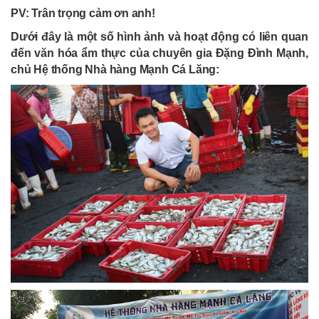
PV: Trân trọng cảm ơn anh!
Dưới đây là một số hình ảnh và hoạt động có liên quan
đến văn hóa ẩm thực của chuyên gia Đặng Đình Mạnh,
chủ Hệ thống Nhà hàng Mạnh Cá Lăng: