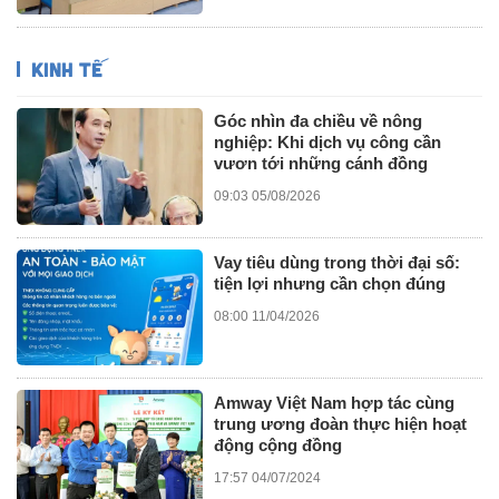
KINH TẾ
Góc nhìn đa chiều về nông
nghiệp: Khi dịch vụ công cần
vươn tới những cánh đồng
09:03 05/08/2026
Vay tiêu dùng trong thời đại số:
tiện lợi nhưng cần chọn đúng
08:00 11/04/2026
Amway Việt Nam hợp tác cùng
trung ương đoàn thực hiện hoạt
động cộng đồng
17:57 04/07/2024