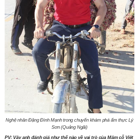
Nghệ nhân Đặng Đình Mạnh trong chuyến khám phá ẩm thực Lý
Sơn (Quảng Ngãi)
PV: Vậy anh đánh giá như thế nào về vai trò của Mâm cỗ Việt