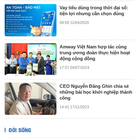
Vay tiêu dùng trong thời đại số:
tiện lợi nhưng cần chọn đúng
08:00 11/04/2026
Amway Việt Nam hợp tác cùng
trung ương đoàn thực hiện hoạt
động cộng đồng
17:57 04/07/2024
CEO Nguyễn Đăng Ghin chia sẻ
những bài học khởi nghiệp thành
công
14:41 17/11/2023
ĐỜI SỐNG